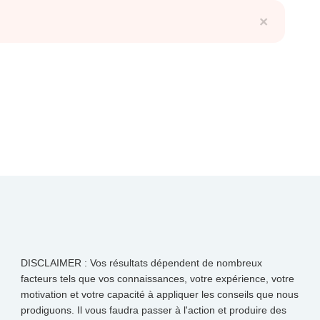
×
DISCLAIMER : Vos résultats dépendent de nombreux
facteurs tels que vos connaissances, votre expérience, votre
motivation et votre capacité à appliquer les conseils que nous
prodiguons. Il vous faudra passer à l'action et produire des