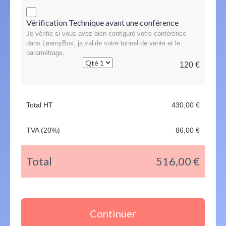
Vérification Technique avant une conférence
Je vérifie si vous avez bien configuré votre conférence
dans LearnyBox, ja valide votre tunnel de vente et le
paramétrage.
120 €
Total HT
430,00 €
TVA (20%)
86,00 €
Total
516,00 €
Continuer