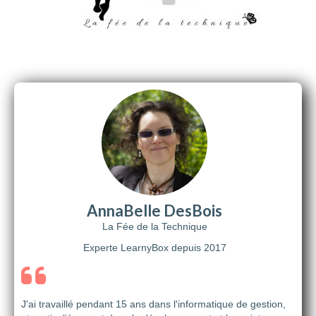
AnnaBelle DesBois
La Fée de la Technique
Experte LearnyBox depuis 2017
J'ai travaillé pendant 15 ans dans l'informatique de gestion,