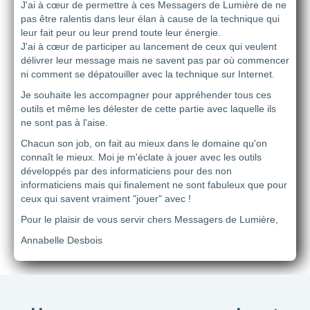
J'ai à cœur de permettre à ces Messagers de Lumière de ne
pas être ralentis dans leur élan à cause de la technique qui
leur fait peur ou leur prend toute leur énergie.
J'ai à cœur de participer au lancement de ceux qui veulent
délivrer leur message mais ne savent pas par où commencer
ni comment se dépatouiller avec la technique sur Internet.
Je souhaite les accompagner pour appréhender tous ces
outils et même les délester de cette partie avec laquelle ils
ne sont pas à l'aise.
Chacun son job, on fait au mieux dans le domaine qu'on
connaît le mieux. Moi je m'éclate à jouer avec les outils
développés par des informaticiens pour des non
informaticiens mais qui finalement ne sont fabuleux que pour
ceux qui savent vraiment "jouer" avec !
Pour le plaisir de vous servir chers Messagers de Lumière,
Annabelle Desbois