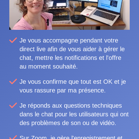
Je vous accompagne pendant votre
direct live afin de vous aider à gérer le
chat, mettre les notifications et l'offre
au moment souhaité.
Je vous confirme que tout est OK et je
vous rassure par ma présence.
Je réponds aux questions techniques
dans le chat pour les utilisateurs qui ont
des problèmes de son ou de vidéo.
Sur Zoom, je gère l'enregistrement et