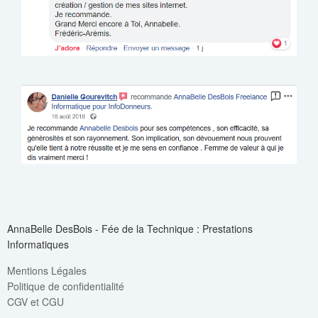
AnnaBelle DesBois - Fée de la Technique : Prestations
Informatiques
Mentions Légales
Politique de confidentialité
CGV et CGU