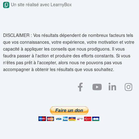
Un site réalisé avec LearnyBox
DISCLAIMER : Vos résultats dépendent de nombreux facteurs tels
que vos connaissances, votre expérience, votre motivation et votre
capacité à appliquer les conseils que nous prodiguons. Il vous
faudra passer à l'action et produire des efforts constants. Si vous
n'êtes pas prêt à l'accepter, alors nous ne pouvons pas vous
accompagner à obtenir les résultats que vous souhaitez.