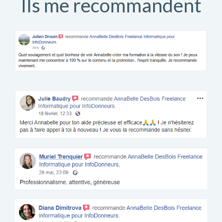
Ils me recommandent