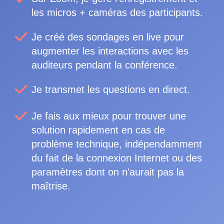
les micros + caméras des participants.
Je créé des sondages en live pour
augmenter les interactions avec les
auditeurs pendant la conférence.
Je transmet les questions en direct.
Je fais aux mieux pour trouver une
solution rapidement en cas de
problème technique, indépendamment
du fait de la connexion Internet ou des
paramètres dont on n'aurait pas la
maîtrise.