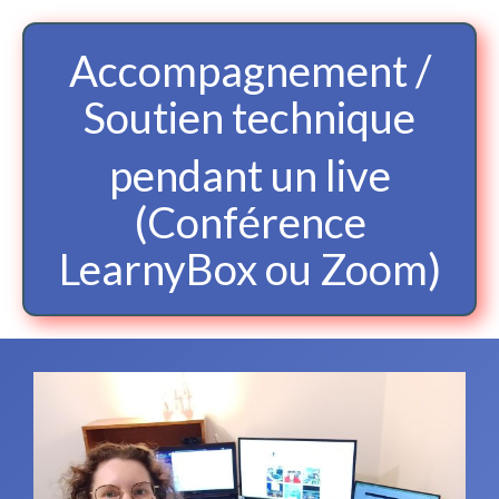
Accompagnement /
Soutien technique
pendant un live
(Conférence
LearnyBox ou Zoom)